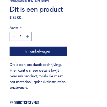
Productcode: 364215376135191
Dit is een product
Prijs
€ 85,00
Aantal
*
In winkelwagen
Dit is een productbeschrijving. 
Hier kunt u meer details kwijt 
over uw product, zoals de maat, 
het materiaal, gebruiksinstructies 
enzovoort.
PRODUCTGEGEVENS